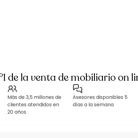
°1 de la venta de mobiliario on li
Más de 3,5 millones de
Asesores disponibles 5
clientes atendidos en
días a la semana
20 años