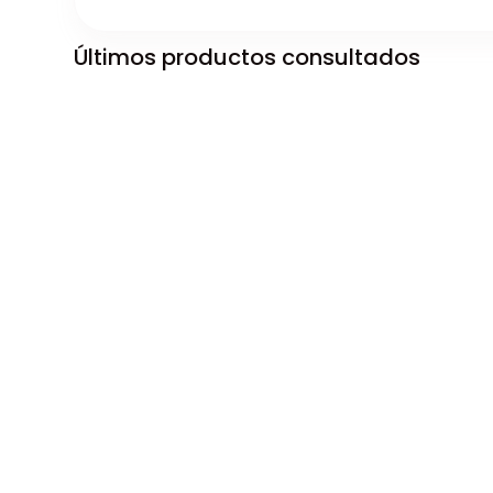
Últimos productos consultados