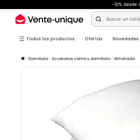
-10% desde
Todos los productos
Ofertas
Novedades
Dormitorio
Accesorios cama y dormitorio
Almohada