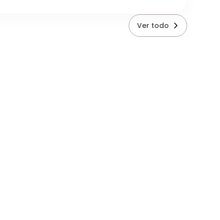
Ver todo