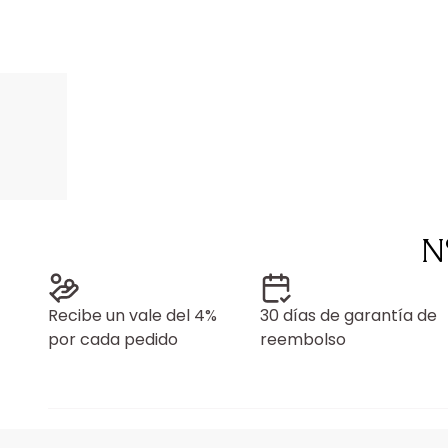
N
Recibe un vale del 4%
30 días de garantía de
por cada pedido
reembolso