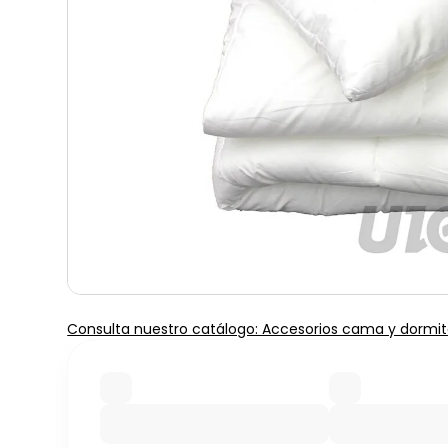
Consulta nuestro catálogo: Accesorios cama y dormit