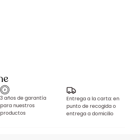
ne
3 años de garantía
Entrega a la carta: en
para nuestros
punto de recogida o
productos
entrega a domicilio