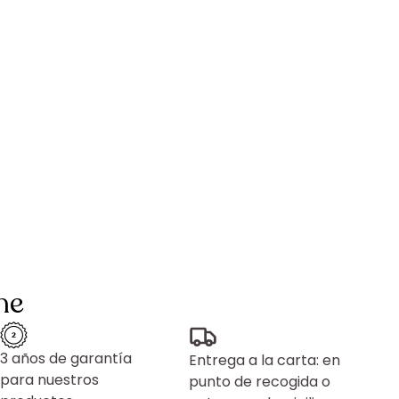
ne
3 años de garantía
Entrega a la carta: en
para nuestros
punto de recogida o