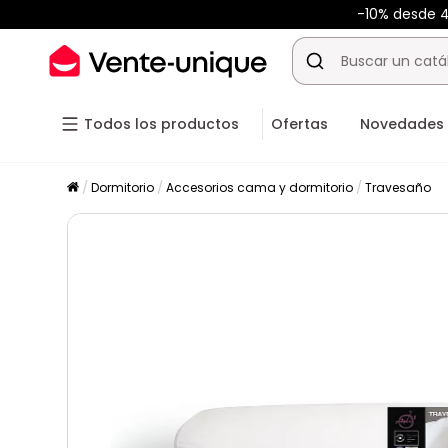
-10% desde 
Todos los productos
Ofertas
Novedades
Dormitorio
Accesorios cama y dormitorio
Travesaño