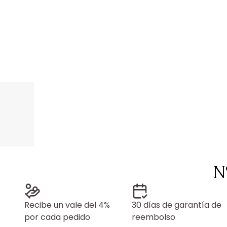
N
Recibe un vale del 4%
30 días de garantía de
por cada pedido
reembolso