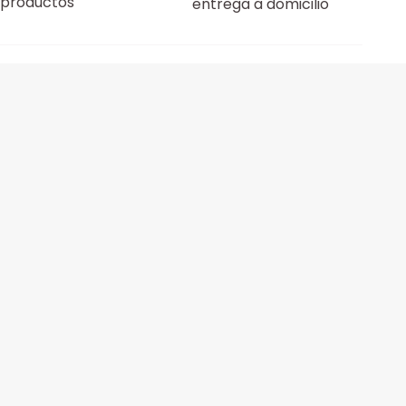
productos
entrega a domicilio