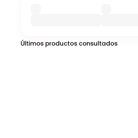
Últimos productos consultados