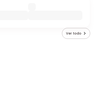
Ver todo