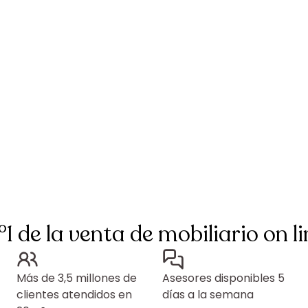
°1 de la venta de mobiliario on li
Más de 3,5 millones de
Asesores disponibles 5
clientes atendidos en
días a la semana