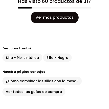
Has visto 60 productos de 317
Ver más productos
Descubre también:
Silla - Piel sintética
Silla - Negro
Nuestra página consejos
¿Cómo combinar las sillas con la mesa?
Ver todas las guías de compra