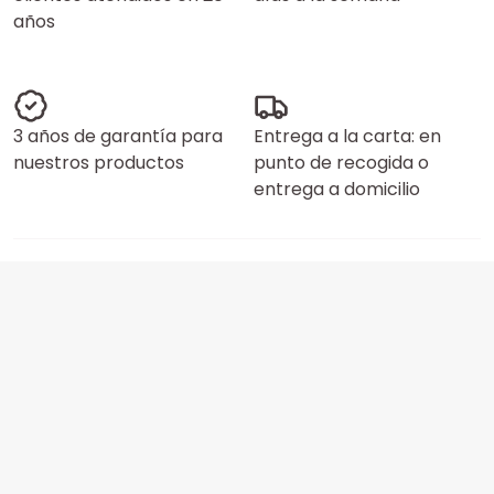
años
3 años de garantía para
Entrega a la carta: en
nuestros productos
punto de recogida o
entrega a domicilio