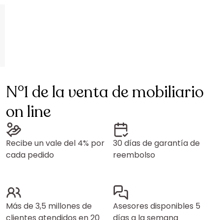
N°1 de la venta de mobiliario
on line
Recibe un vale del 4% por
30 días de garantía de
cada pedido
reembolso
Más de 3,5 millones de
Asesores disponibles 5
clientes atendidos en 20
días a la semana