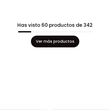
Has visto 60 productos de 342
Ver más productos