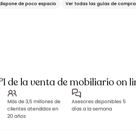
dispone de poco espacio
Ver todas las guías de compra
°1 de la venta de mobiliario on li
Más de 3,5 millones de
Asesores disponibles 5
clientes atendidos en
días a la semana
20 años