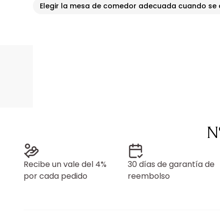
Elegir la mesa de comedor adecuada cuando se 
N
Recibe un vale del 4%
30 días de garantía de
por cada pedido
reembolso