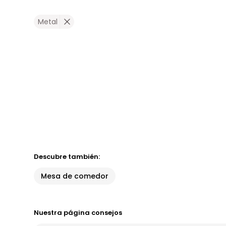
Metal
Descubre también:
Mesa de comedor
Nuestra página consejos