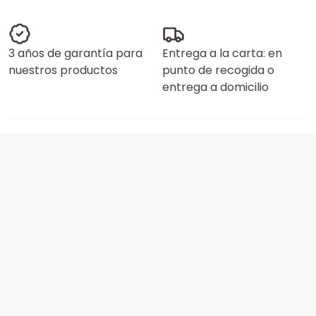
3 años de garantía para
Entrega a la carta: en
nuestros productos
punto de recogida o
entrega a domicilio