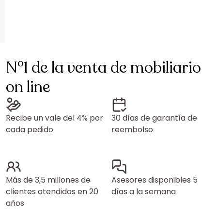
N°1 de la venta de mobiliario
on line
Recibe un vale del 4% por
30 días de garantía de
cada pedido
reembolso
Más de 3,5 millones de
Asesores disponibles 5
clientes atendidos en 20
días a la semana
años