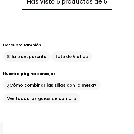
Has visto 5 productos de 5
Descubre también:
Silla transparente
Lote de 6 sillas
Nuestra página consejos
¿Cómo combinar las sillas con la mesa?
Ver todas las guías de compra