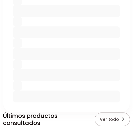
Últimos productos
Ver todo
consultados