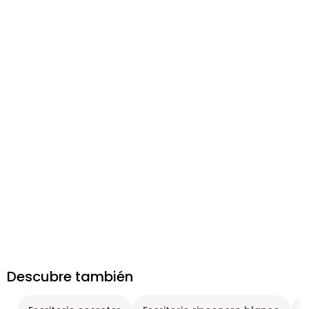
Descubre también