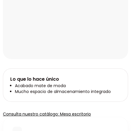
Lo que lo hace único
Acabado mate de moda
Mucho espacio de almacenamiento integrado
Consulta nuestro catálogo: Mesa escritorio