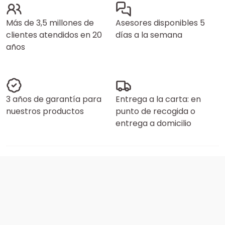
Más de 3,5 millones de
Asesores disponibles 5
clientes atendidos en 20
días a la semana
años
3 años de garantía para
Entrega a la carta: en
nuestros productos
punto de recogida o
entrega a domicilio