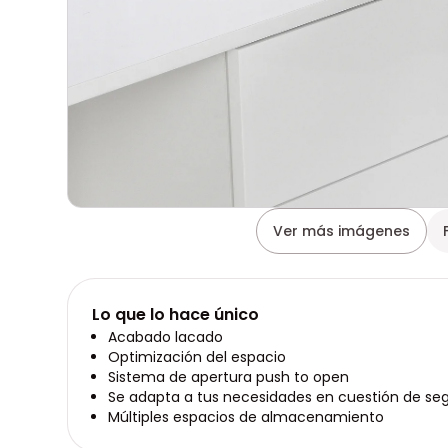
Ver más imágenes
Lo que lo hace único
Acabado lacado
Optimización del espacio
Sistema de apertura push to open
Se adapta a tus necesidades en cuestión de se
Múltiples espacios de almacenamiento