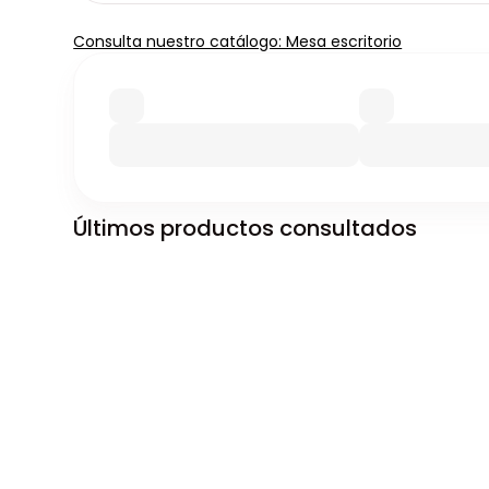
Consulta nuestro catálogo: Mesa escritorio
Últimos productos consultados