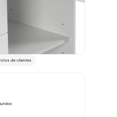
Fotos de clientes
gundos