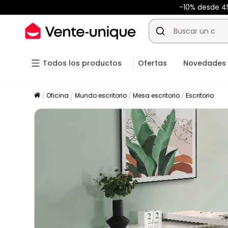
-10% desde 
Todos los productos
Ofertas
Novedades
Oficina
Mundo escritorio
Mesa escritorio
Escritorio