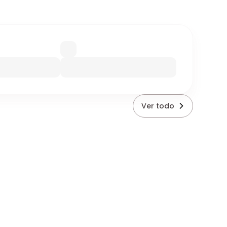
Ver todo