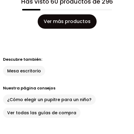
Has visto 60 productos de 296
Ver más productos
Descubre también:
Mesa escritorio
Nuestra página consejos
¿Cómo elegir un pupitre para un niño?
Ver todas las guías de compra