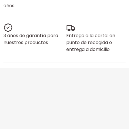
años
3 años de garantía para
Entrega a la carta: en
nuestros productos
punto de recogida o
entrega a domicilio