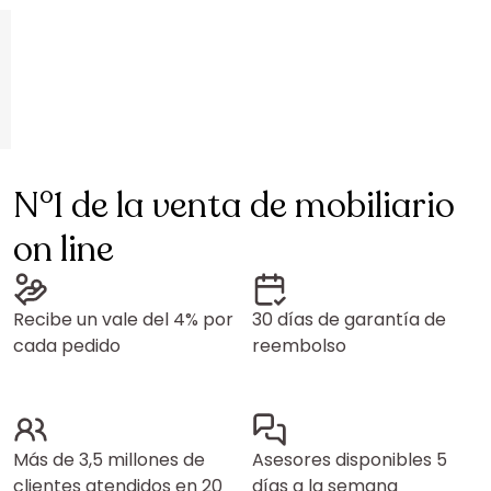
N°1 de la venta de mobiliario
on line
Recibe un vale del 4% por
30 días de garantía de
cada pedido
reembolso
Más de 3,5 millones de
Asesores disponibles 5
clientes atendidos en 20
días a la semana