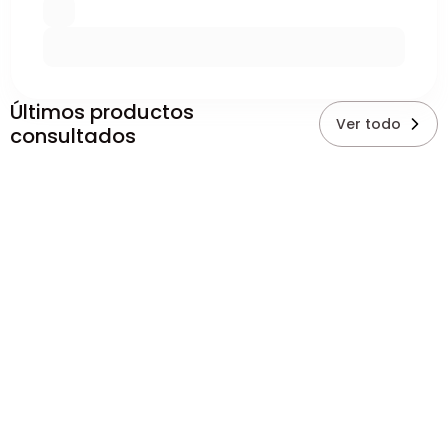
Últimos productos
Ver todo
consultados