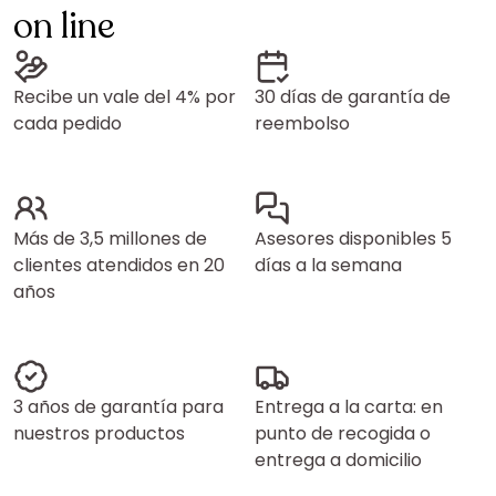
on line
Recibe un vale del 4% por
30 días de garantía de
cada pedido
reembolso
Más de 3,5 millones de
Asesores disponibles 5
clientes atendidos en 20
días a la semana
años
3 años de garantía para
Entrega a la carta: en
nuestros productos
punto de recogida o
entrega a domicilio