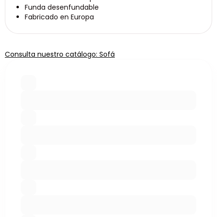
Funda desenfundable
Fabricado en Europa
Consulta nuestro catálogo: Sofá