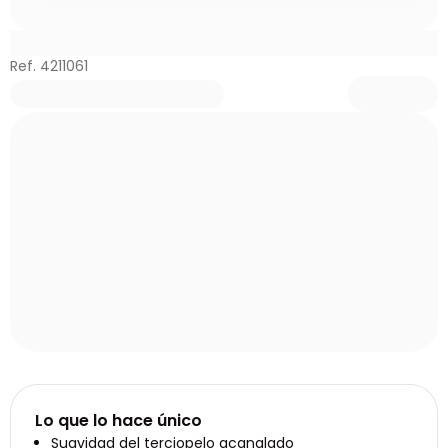
Ref. 4211061
Lo que lo hace único
Suavidad del terciopelo acanalado