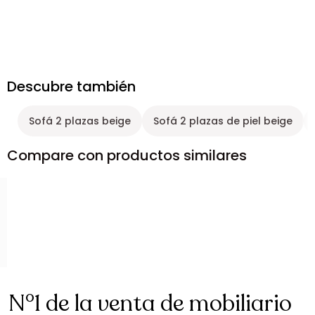
Descubre también
Sofá 2 plazas beige
Sofá 2 plazas de piel beige
Compare con productos similares
N°1 de la venta de mobiliario