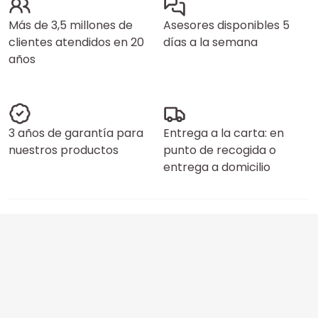
Más de 3,5 millones de
Asesores disponibles 5
clientes atendidos en 20
días a la semana
años
3 años de garantía para
Entrega a la carta: en
nuestros productos
punto de recogida o
entrega a domicilio