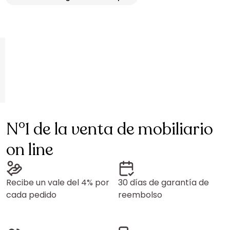
N°1 de la venta de mobiliario
on line
Recibe un vale del 4% por
30 días de garantía de
cada pedido
reembolso