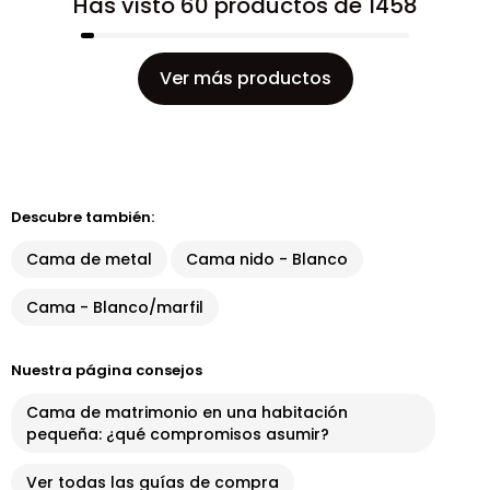
Has visto 60 productos de 1458
Ver más productos
Descubre también:
Cama de metal
Cama nido - Blanco
Cama - Blanco/marfil
Nuestra página consejos
Cama de matrimonio en una habitación
pequeña: ¿qué compromisos asumir?
Ver todas las guías de compra