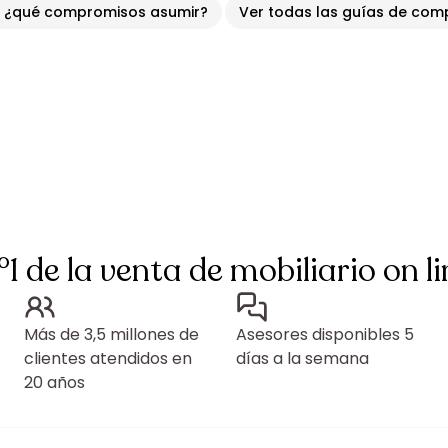
: ¿qué compromisos asumir?
Ver todas las guías de com
°1 de la venta de mobiliario on li
Más de 3,5 millones de
Asesores disponibles 5
clientes atendidos en
días a la semana
20 años