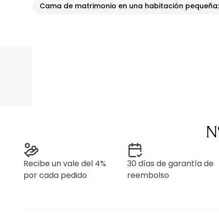
Cama de matrimonio en una habitación pequeña
N
Recibe un vale del 4%
30 días de garantía de
por cada pedido
reembolso