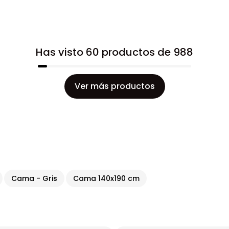
Has visto 60 productos de 988
Ver más productos
Cama - Gris
Cama 140x190 cm