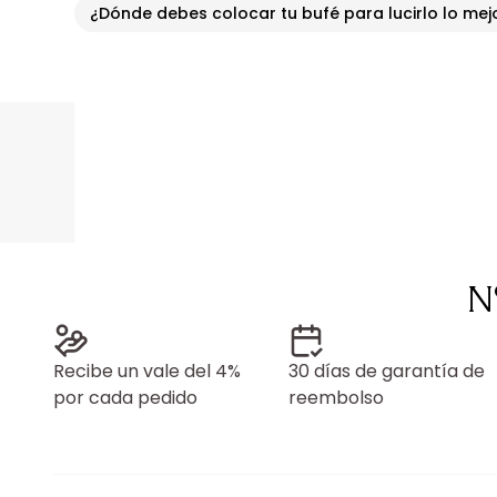
¿Dónde debes colocar tu bufé para lucirlo lo mej
N
Recibe un vale del 4%
30 días de garantía de
por cada pedido
reembolso