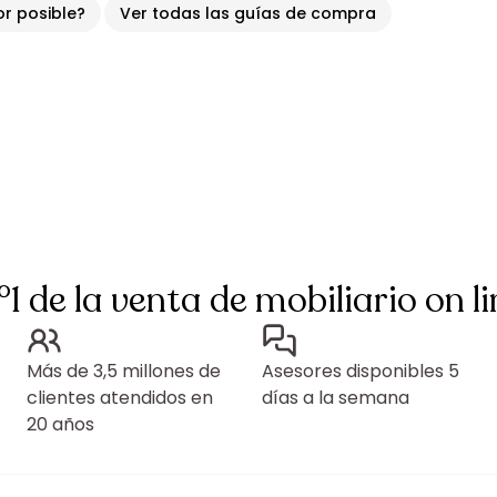
or posible?
Ver todas las guías de compra
°1 de la venta de mobiliario on li
Más de 3,5 millones de
Asesores disponibles 5
clientes atendidos en
días a la semana
20 años