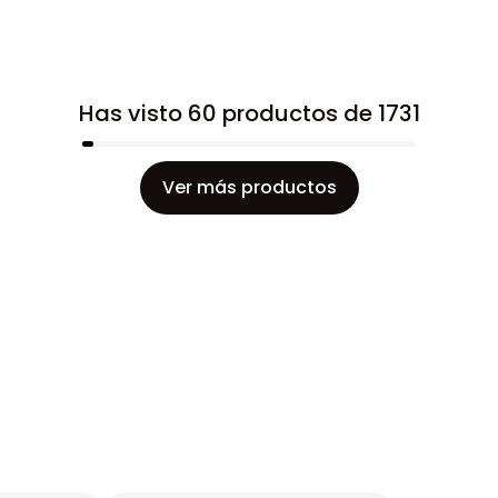
Has visto 60 productos de 1731
Ver más productos