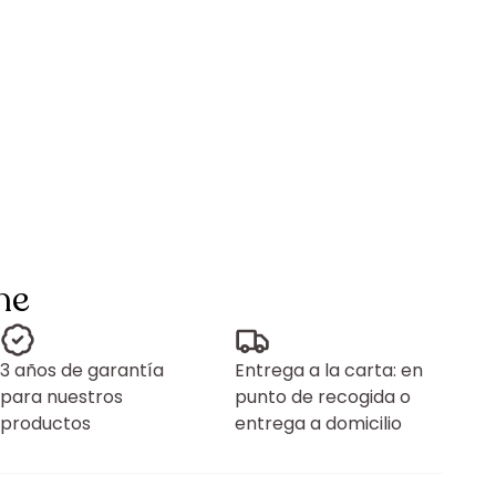
ne
3 años de garantía
Entrega a la carta: en
para nuestros
punto de recogida o
productos
entrega a domicilio