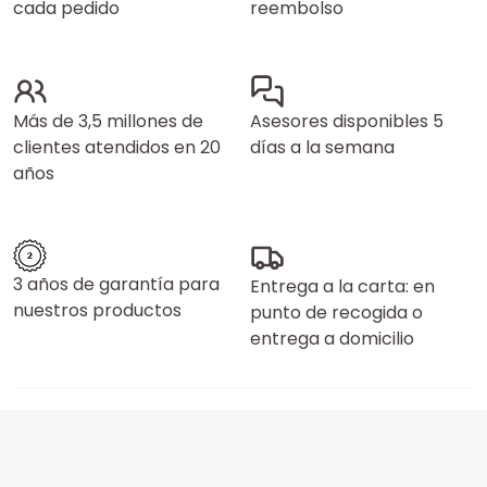
cada pedido
reembolso
Más de 3,5 millones de
Asesores disponibles 5
clientes atendidos en 20
días a la semana
años
3 años de garantía para
Entrega a la carta: en
nuestros productos
punto de recogida o
entrega a domicilio