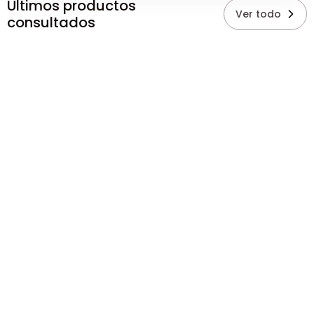
Últimos productos
Ver todo
consultados