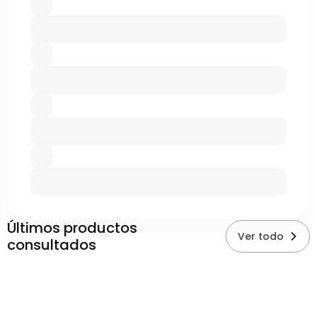
Últimos productos
Ver todo
consultados