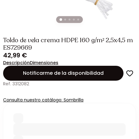
Toldo de vela crema HDPE 160 g/m² 2,5x4,5 m
ES729669
42,99 €
Descripción
Dimensiones
Notificarme de la disponibilidad
Ref. 3312082
Consulta nuestro catálogo: Sombrilla