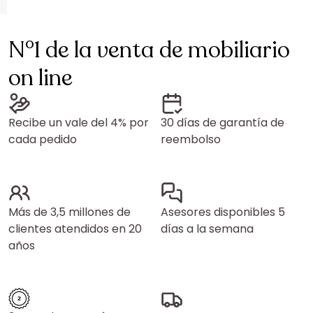
N°1 de la venta de mobiliario
on line
Recibe un vale del 4% por
30 días de garantía de
cada pedido
reembolso
Más de 3,5 millones de
Asesores disponibles 5
clientes atendidos en 20
días a la semana
años