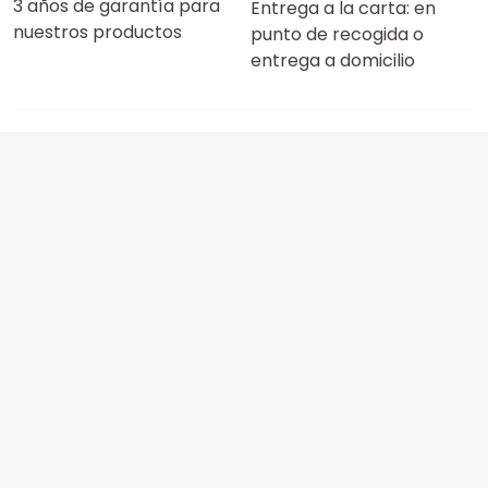
3 años de garantía para
Entrega a la carta: en
nuestros productos
punto de recogida o
entrega a domicilio