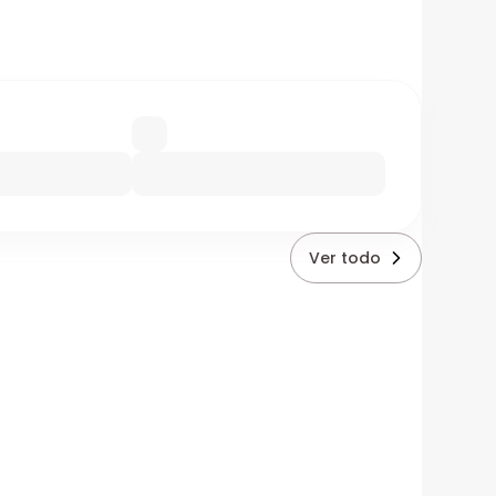
Ver todo