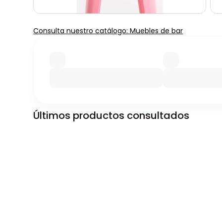
Consulta nuestro catálogo: Muebles de bar
Últimos productos consultados