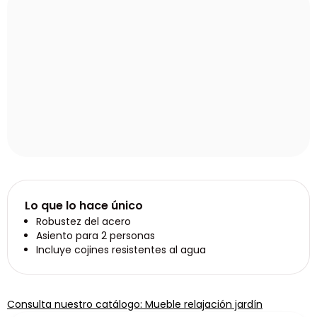
Lo que lo hace único
Robustez del acero
Asiento para 2 personas
Incluye cojines resistentes al agua
Consulta nuestro catálogo: Mueble relajación jardín