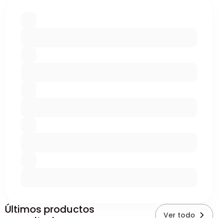
Últimos productos
Ver todo