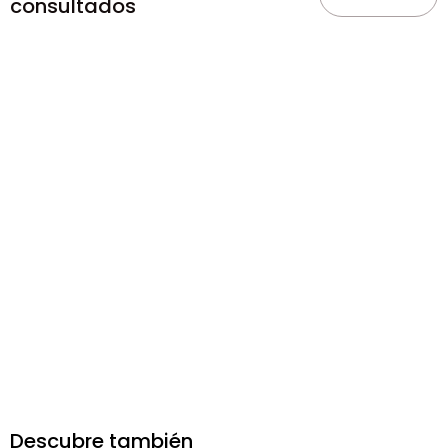
consultados
Descubre también