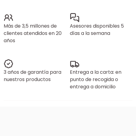
Más de 3,5 millones de
Asesores disponibles 5
clientes atendidos en 20
días a la semana
años
3 años de garantía para
Entrega a la carta: en
nuestros productos
punto de recogida o
entrega a domicilio