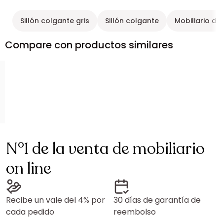
Sillón colgante gris
Sillón colgante
Mobiliario d
Compare con productos similares
N°1 de la venta de mobiliario
on line
Recibe un vale del 4% por
30 días de garantía de
cada pedido
reembolso