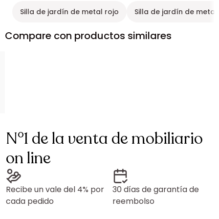
Silla de jardín de metal rojo
Silla de jardín de meta
Compare con productos similares
N°1 de la venta de mobiliario
on line
Recibe un vale del 4% por
30 días de garantía de
cada pedido
reembolso