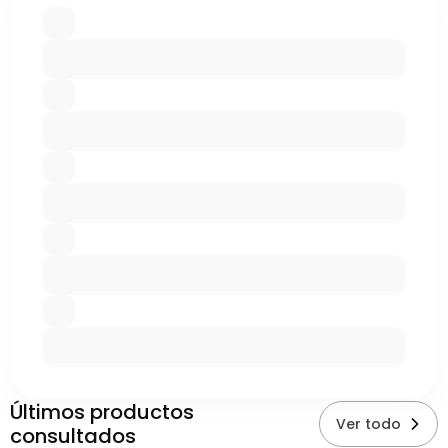
Últimos productos
Ver todo
consultados