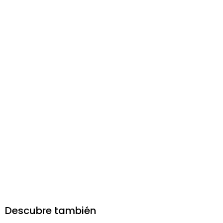
Descubre también