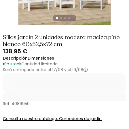
Sillas jardín 2 unidades madera maciza pino
blanco 60x52,5x72 cm
138,95 €
Descripción
Dimensiones
En stock
Cantidad limitada
Será entregado entre el 17/08 y el 19/08
Ref. 4089950
Consulta nuestro catálogo: Comedores de jardín