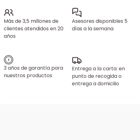
Más de 3,5 millones de
Asesores disponibles 5
clientes atendidos en 20
días a la semana
años
3 años de garantía para
Entrega a la carta: en
nuestros productos
punto de recogida o
entrega a domicilio