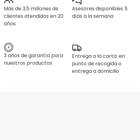
Más de 3,5 millones de
Asesores disponibles 5
clientes atendidos en 20
días a la semana
años
3 años de garantía para
Entrega a la carta: en
nuestros productos
punto de recogida o
entrega a domicilio