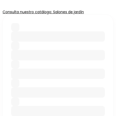
Consulta nuestro catálogo: Salones de jardín