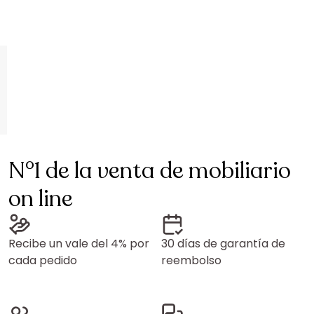
N°1 de la venta de mobiliario
on line
Recibe un vale del 4% por
30 días de garantía de
cada pedido
reembolso