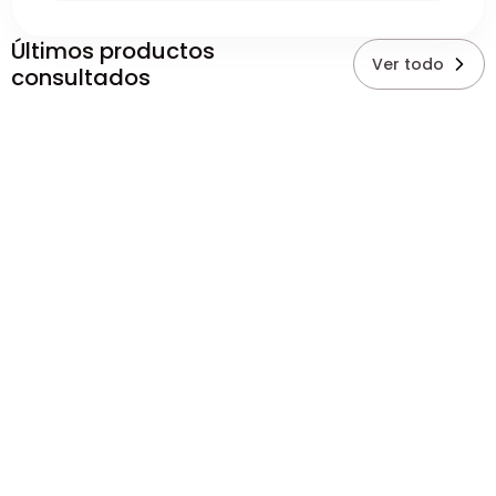
Últimos productos
Ver todo
consultados