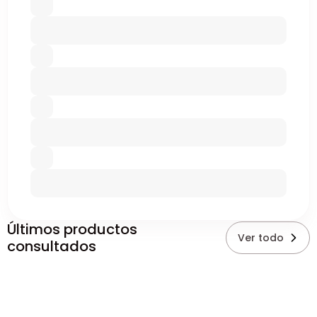
Últimos productos
Ver todo
consultados