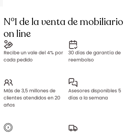
N°1 de la venta de mobiliario
on line
Recibe un vale del 4% por
30 días de garantía de
cada pedido
reembolso
Más de 3,5 millones de
Asesores disponibles 5
clientes atendidos en 20
días a la semana
años