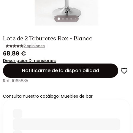
Lote de 2 Taburetes Rox - Blanco
2 opiniones
68,89 €
Descripción
Dimensiones
Notificarme de la disponibilidad
Ref. 1065835
Consulta nuestro catálogo: Muebles de bar