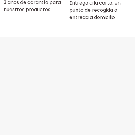
3 años de garantía para
Entrega a la carta: en
nuestros productos
punto de recogida o
entrega a domicilio