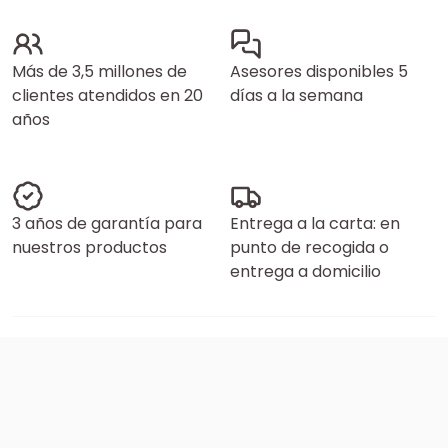
Más de 3,5 millones de
Asesores disponibles 5
clientes atendidos en 20
días a la semana
años
3 años de garantía para
Entrega a la carta: en
nuestros productos
punto de recogida o
entrega a domicilio