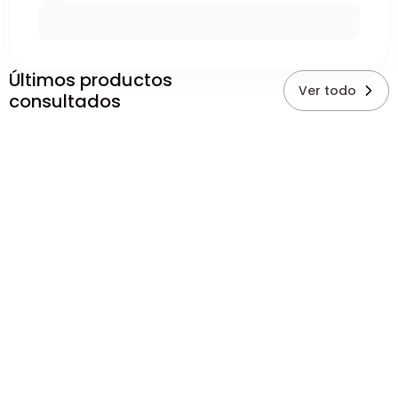
Últimos productos
Ver todo
consultados