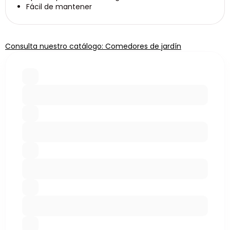
Fácil de mantener
Consulta nuestro catálogo: Comedores de jardín