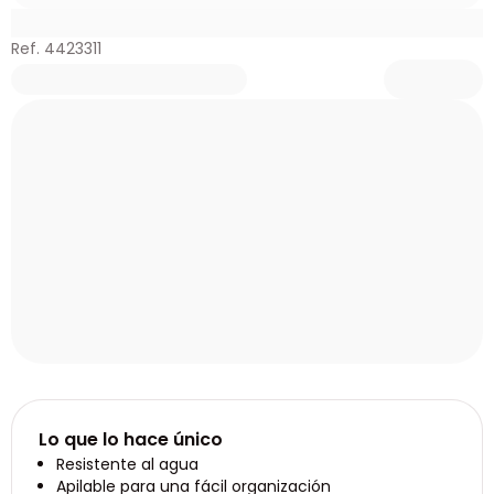
Ref. 4423311
Lo que lo hace único
Resistente al agua
Apilable para una fácil organización