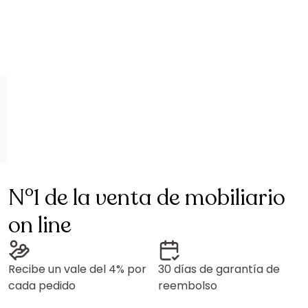
N°1 de la venta de mobiliario
on line
Recibe un vale del 4% por
30 días de garantía de
cada pedido
reembolso