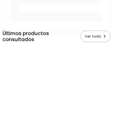
Últimos productos
Ver todo
consultados