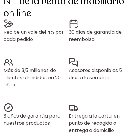
N°1 de la venta de mobiliario
on line
Recibe un vale del 4% por
30 días de garantía de
cada pedido
reembolso
Más de 3,5 millones de
Asesores disponibles 5
clientes atendidos en 20
días a la semana
años
3 años de garantía para
Entrega a la carta: en
nuestros productos
punto de recogida o
entrega a domicilio