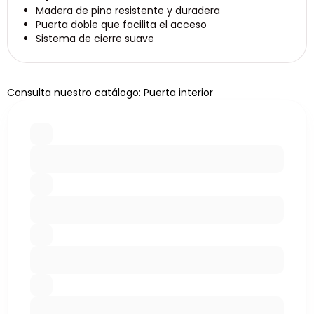
Madera de pino resistente y duradera
Puerta doble que facilita el acceso
Sistema de cierre suave
Consulta nuestro catálogo: Puerta interior