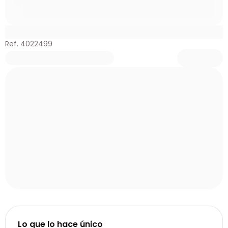
Ref. 4022499
Lo que lo hace único