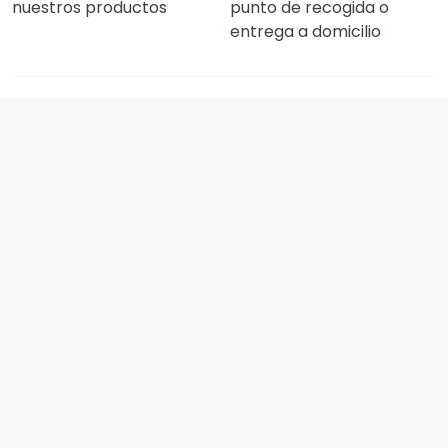
nuestros productos
punto de recogida o
entrega a domicilio