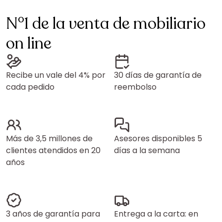
N°1 de la venta de mobiliario
on line
Recibe un vale del 4% por
30 días de garantía de
cada pedido
reembolso
Más de 3,5 millones de
Asesores disponibles 5
clientes atendidos en 20
días a la semana
años
3 años de garantía para
Entrega a la carta: en