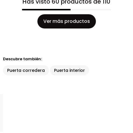
Has visto 60 productos de 110
Ver más productos
Descubre también:
Puerta corredera
Puerta interior