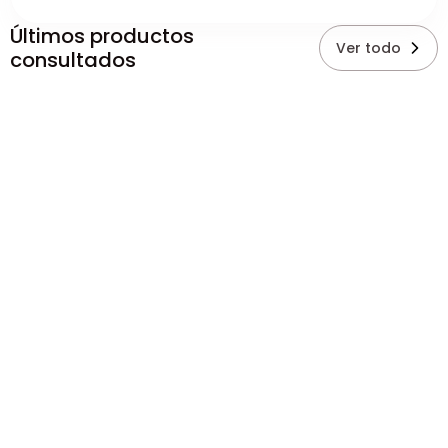
Últimos productos
Ver todo
consultados