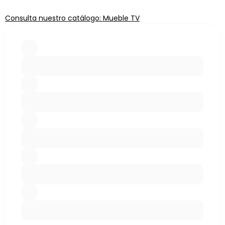
Consulta nuestro catálogo: Mueble TV