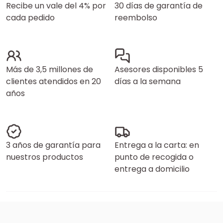
Recibe un vale del 4% por
30 días de garantía de
cada pedido
reembolso
Más de 3,5 millones de
Asesores disponibles 5
clientes atendidos en 20
días a la semana
años
3 años de garantía para
Entrega a la carta: en
nuestros productos
punto de recogida o
entrega a domicilio