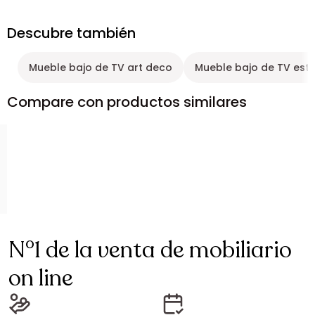
Descubre también
Mueble bajo de TV art deco
Mueble bajo de TV estil
Compare con productos similares
N°1 de la venta de mobiliario
on line