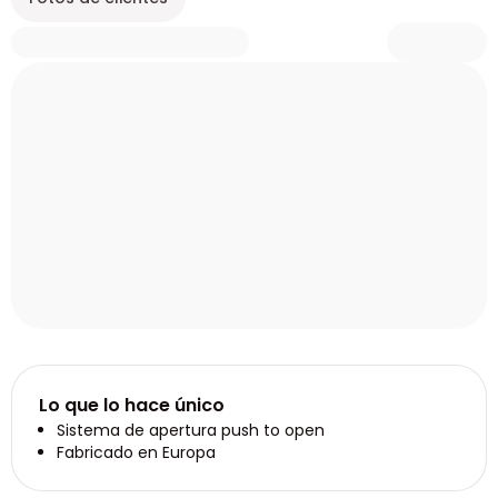
Lo que lo hace único
Sistema de apertura push to open
Fabricado en Europa