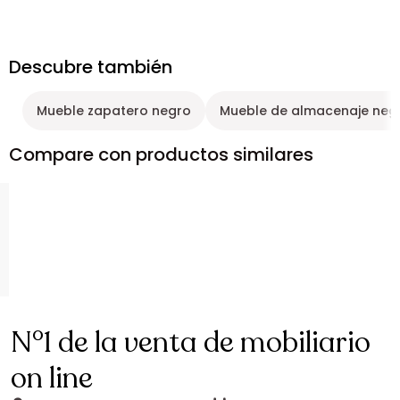
Descubre también
Mueble zapatero negro
Mueble de almacenaje neg
Compare con productos similares
N°1 de la venta de mobiliario
on line