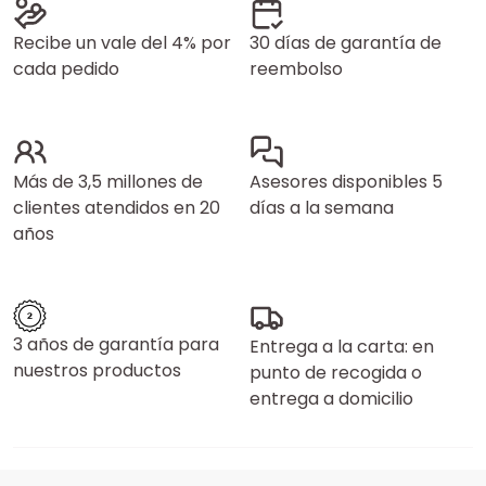
Recibe un vale del 4% por
30 días de garantía de
cada pedido
reembolso
Más de 3,5 millones de
Asesores disponibles 5
clientes atendidos en 20
días a la semana
años
3 años de garantía para
Entrega a la carta: en
nuestros productos
punto de recogida o
entrega a domicilio