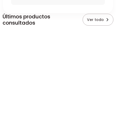
Últimos productos
Ver todo
consultados