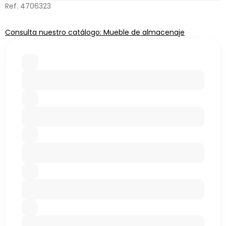
Ref. 4706323
Consulta nuestro catálogo: Mueble de almacenaje