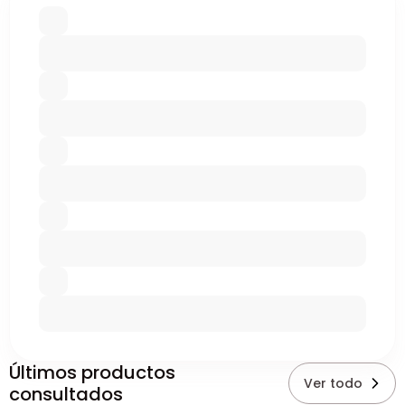
Últimos productos
Ver todo
consultados