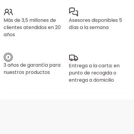
Más de 3,5 millones de
Asesores disponibles 5
clientes atendidos en 20
días a la semana
años
3 años de garantía para
Entrega a la carta: en
nuestros productos
punto de recogida o
entrega a domicilio