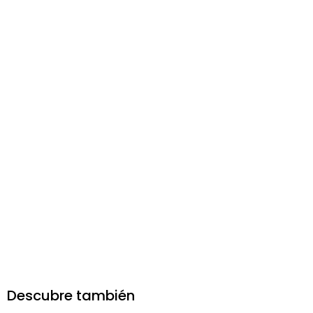
Descubre también