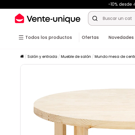
-10% desde
Todos los productos
Ofertas
Novedades
Salón y entrada
Mueble de salón
Mundo mesa de cent