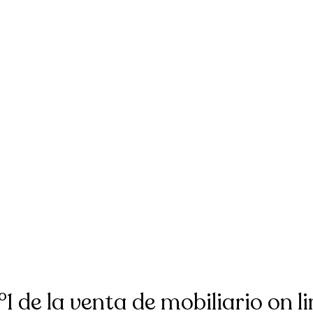
°1 de la venta de mobiliario on li