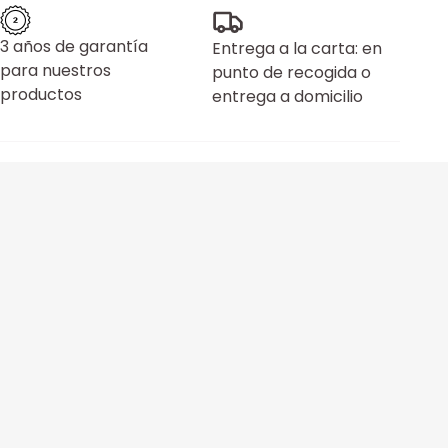
3 años de garantía
Entrega a la carta: en
para nuestros
punto de recogida o
productos
entrega a domicilio