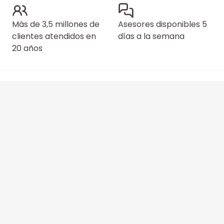
Más de 3,5 millones de
Asesores disponibles 5
clientes atendidos en
días a la semana
20 años