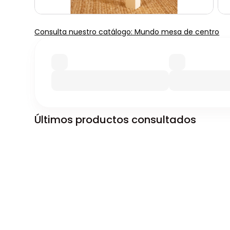
Consulta nuestro catálogo: Mundo mesa de centro
Últimos productos consultados