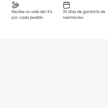
Recibe un vale del 4%
30 días de garantía de
por cada pedido
reembolso