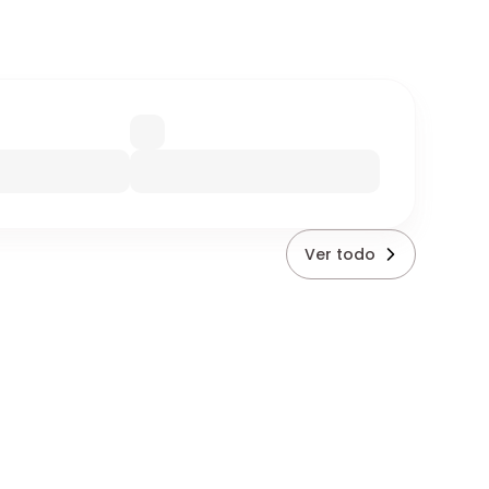
Ver todo