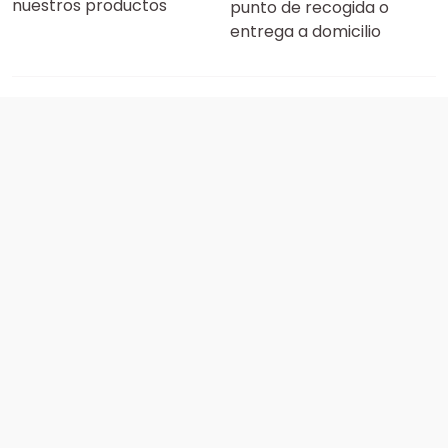
nuestros productos
punto de recogida o
entrega a domicilio