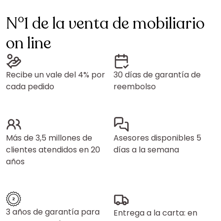
N°1 de la venta de mobiliario
on line
Recibe un vale del 4% por
30 días de garantía de
cada pedido
reembolso
Más de 3,5 millones de
Asesores disponibles 5
clientes atendidos en 20
días a la semana
años
3 años de garantía para
Entrega a la carta: en