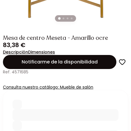
Mesa de centro Meseta - Amarillo ocre
83,38 €
Descripción
Dimensiones
Notificarme de la disponibilidad
Ref. 4571685
Consulta nuestro catálogo: Mueble de salón