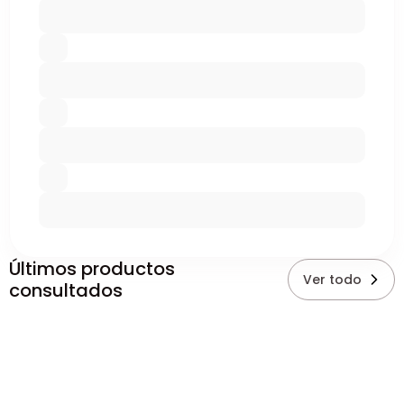
Últimos productos
Ver todo
consultados