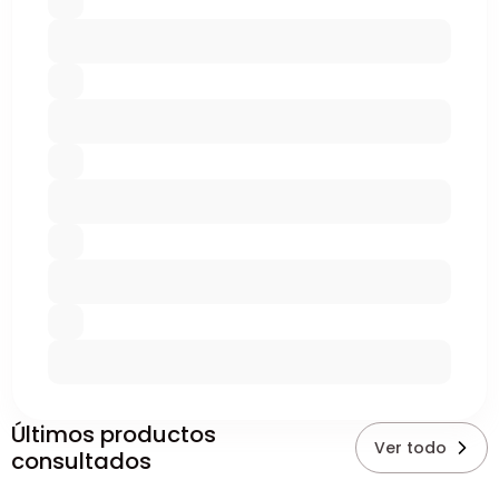
Últimos productos
Ver todo
consultados