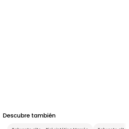
Descubre también