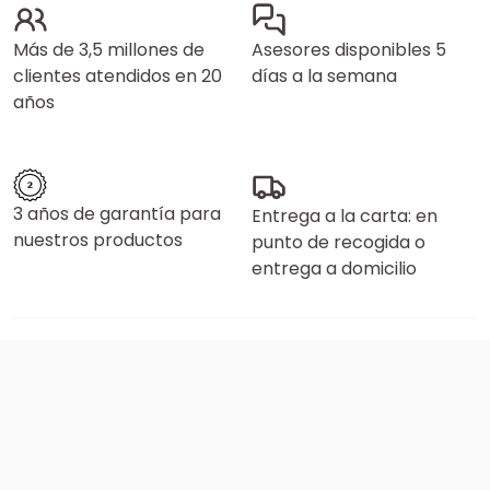
Más de 3,5 millones de
Asesores disponibles 5
clientes atendidos en 20
días a la semana
años
3 años de garantía para
Entrega a la carta: en
nuestros productos
punto de recogida o
entrega a domicilio