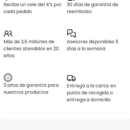
Recibe un vale del 4% por
30 días de garantía de
cada pedido
reembolso
Más de 3,5 millones de
Asesores disponibles 5
clientes atendidos en 20
días a la semana
años
3 años de garantía para
Entrega a la carta: en
nuestros productos
punto de recogida o
entrega a domicilio