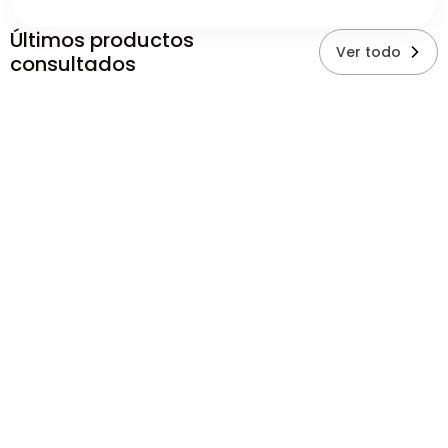
Últimos productos
Ver todo
consultados