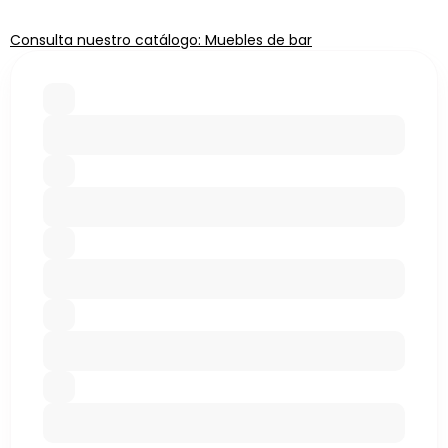
Consulta nuestro catálogo: Muebles de bar