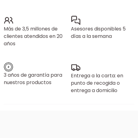
Más de 3,5 millones de
Asesores disponibles 5
clientes atendidos en 20
días a la semana
años
3 años de garantía para
Entrega a la carta: en
nuestros productos
punto de recogida o
entrega a domicilio