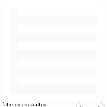
Últimos productos