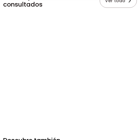
Ver todo
consultados