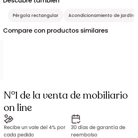
Descubre también
Pérgola rectangular
Acondicionamiento de jardín
Compare con productos similares
N°1 de la venta de mobiliario
on line
Recibe un vale del 4% por
30 días de garantía de
cada pedido
reembolso