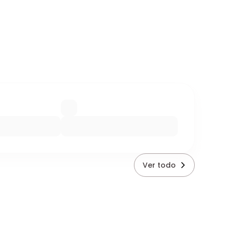
Ver todo