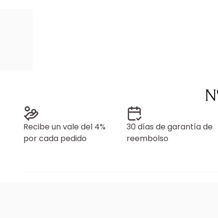
N
Recibe un vale del 4%
30 días de garantía de
por cada pedido
reembolso