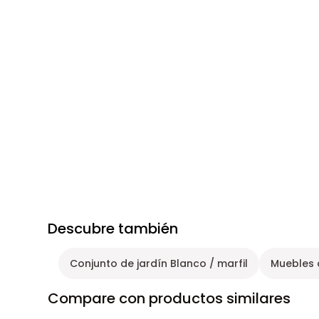
Descubre también
Conjunto de jardín Blanco / marfil
Muebles 
Compare con productos similares