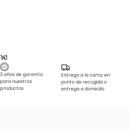
ne
3 años de garantía
Entrega a la carta: en
para nuestros
punto de recogida o
productos
entrega a domicilio