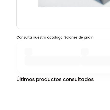
Consulta nuestro catálogo: Salones de jardín
Últimos productos consultados