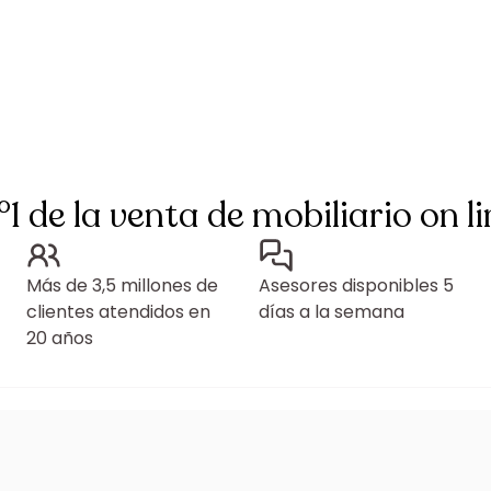
°1 de la venta de mobiliario on li
Más de 3,5 millones de
Asesores disponibles 5
clientes atendidos en
días a la semana
20 años