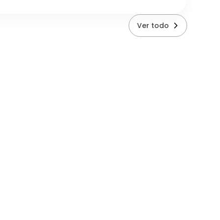
Ver todo