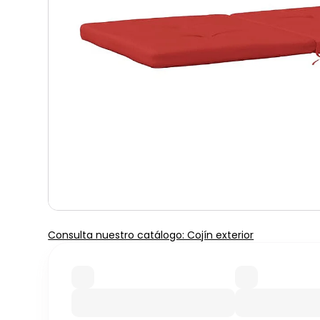
Consulta nuestro catálogo: Cojín exterior