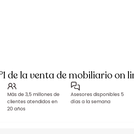
°1 de la venta de mobiliario on li
Más de 3,5 millones de
Asesores disponibles 5
clientes atendidos en
días a la semana
20 años