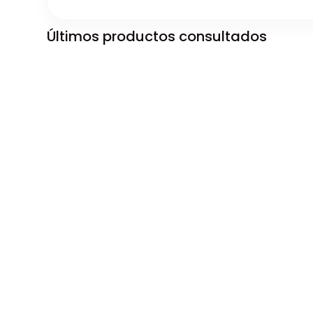
Últimos productos consultados