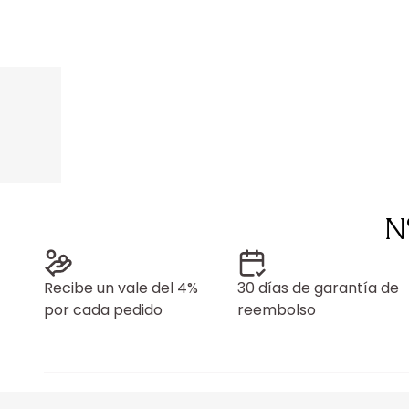
N
Recibe un vale del 4%
30 días de garantía de
por cada pedido
reembolso