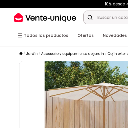
-10% desde
Todos los productos
Ofertas
Novedades
Jardín
Accesorio y equipamiento de jardín
Cojín exteri