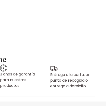
ne
3 años de garantía
Entrega a la carta: en
para nuestros
punto de recogida o
productos
entrega a domicilio