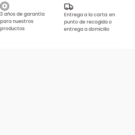
3 años de garantía
Entrega a la carta: en
para nuestros
punto de recogida o
productos
entrega a domicilio