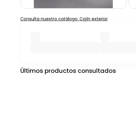
Consulta nuestro catálogo: Cojín exterior
Últimos productos consultados