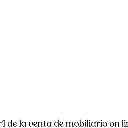
°1 de la venta de mobiliario on li