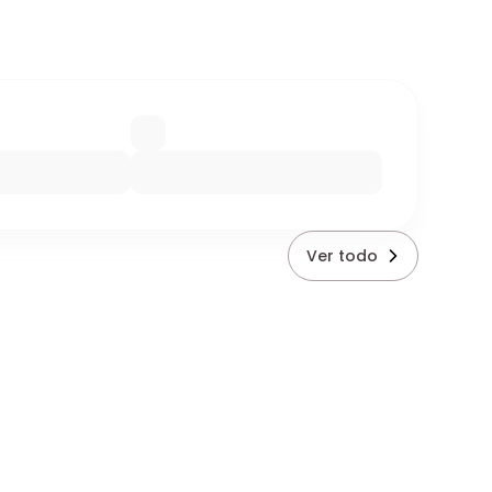
Ver todo