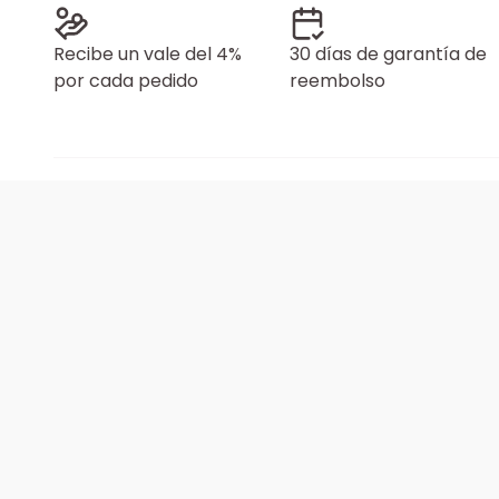
Recibe un vale del 4%
30 días de garantía de
por cada pedido
reembolso