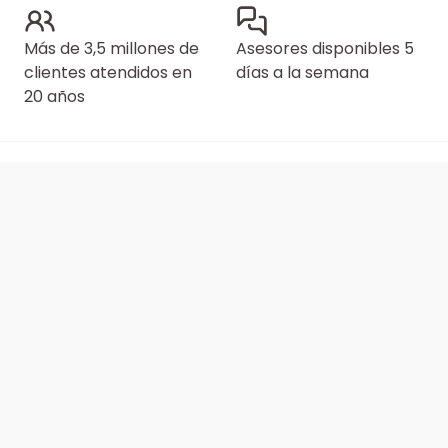
Más de 3,5 millones de
Asesores disponibles 5
clientes atendidos en
días a la semana
20 años