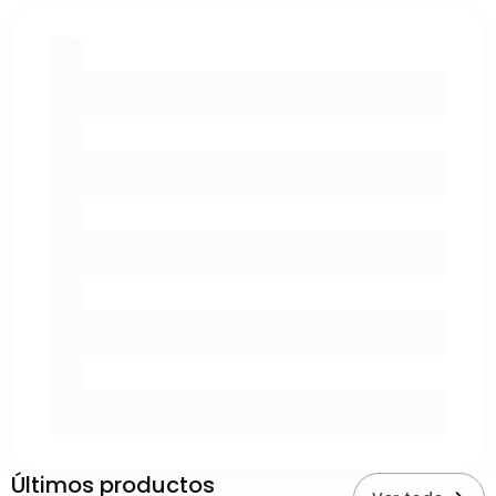
Últimos productos