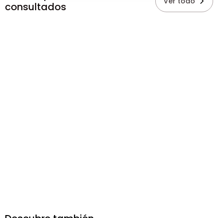
Ver todo
consultados