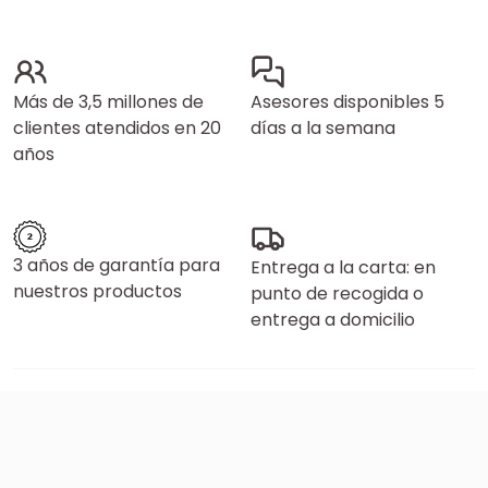
Más de 3,5 millones de
Asesores disponibles 5
clientes atendidos en 20
días a la semana
años
3 años de garantía para
Entrega a la carta: en
nuestros productos
punto de recogida o
entrega a domicilio