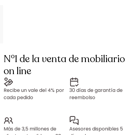
N°1 de la venta de mobiliario
on line
Recibe un vale del 4% por
30 días de garantía de
cada pedido
reembolso
Más de 3,5 millones de
Asesores disponibles 5