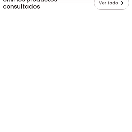
Ver todo
consultados