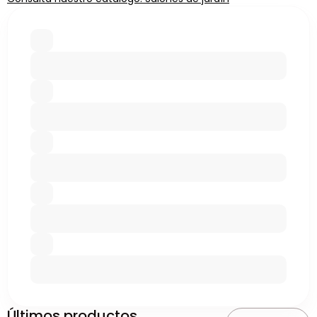
Últimos productos