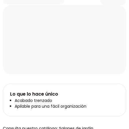
Lo que lo hace único
Acabado trenzado
Apilable para una fácil organización
Consulta nuestro catálogo: Salones de jardín