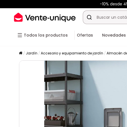
-10% desde 
Todos los productos
Ofertas
Novedades
Jardín
Accesorio y equipamiento de jardín
Almacén de