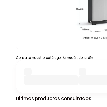
Consulta nuestro catálogo: Almacén de jardín
Últimos productos consultados