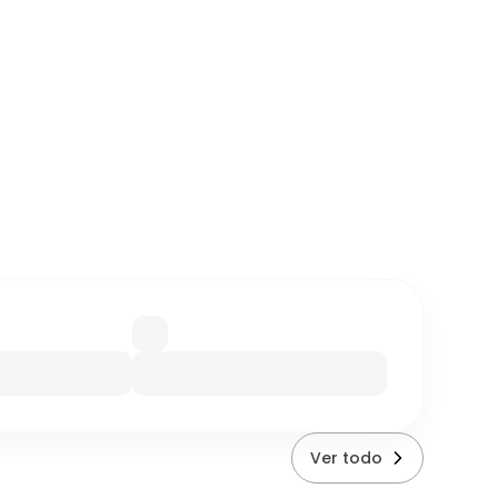
Ver todo