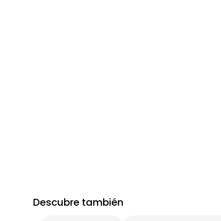
Descubre también