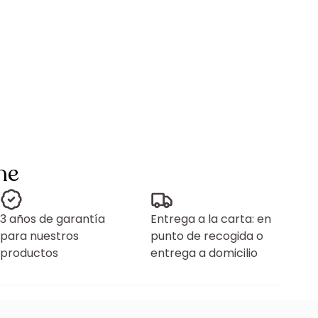
ne
3 años de garantía
Entrega a la carta: en
para nuestros
punto de recogida o
productos
entrega a domicilio