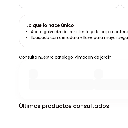
Lo que lo hace único
Acero galvanizado: resistente y de bajo manten
Equipado con cerradura y llave para mayor segu
Consulta nuestro catálogo: Almacén de jardín
Últimos productos consultados