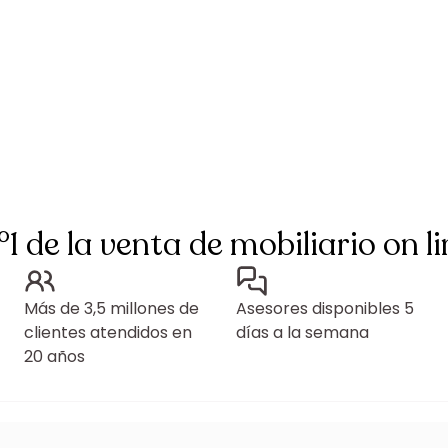
°1 de la venta de mobiliario on li
Más de 3,5 millones de
Asesores disponibles 5
clientes atendidos en
días a la semana
20 años