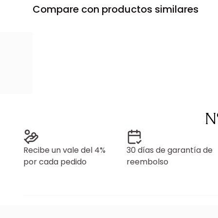
Compare con productos similares
N
Recibe un vale del 4%
30 días de garantía de
por cada pedido
reembolso