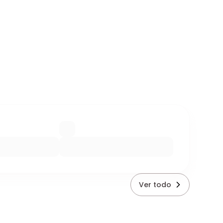
Ver todo