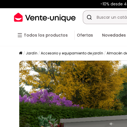
-10% desde 
Todos los productos
Ofertas
Novedades
Jardín
Accesorio y equipamiento de jardín
Almacén de