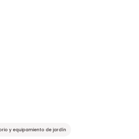
rio y equipamiento de jardín