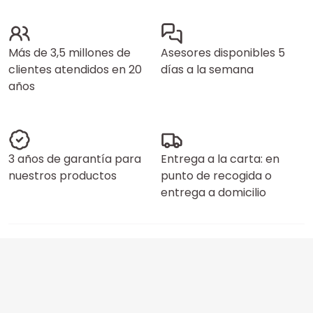
Más de 3,5 millones de
Asesores disponibles 5
clientes atendidos en 20
días a la semana
años
3 años de garantía para
Entrega a la carta: en
nuestros productos
punto de recogida o
entrega a domicilio