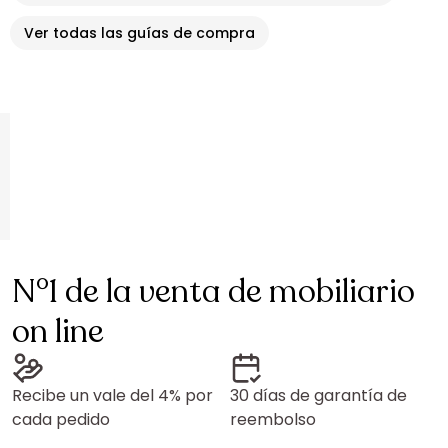
Ver todas las guías de compra
N°1 de la venta de mobiliario
on line
Recibe un vale del 4% por
30 días de garantía de
cada pedido
reembolso