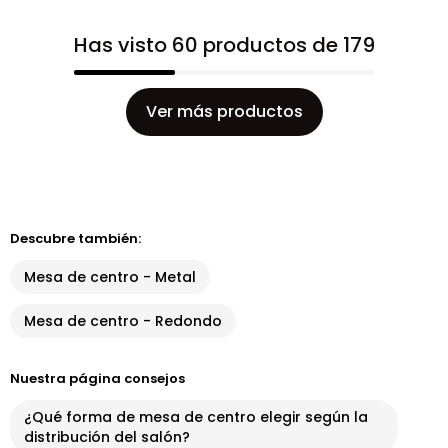
Has visto 60 productos de 179
Ver más productos
Descubre también:
Mesa de centro - Metal
Mesa de centro - Redondo
Nuestra página consejos
¿Qué forma de mesa de centro elegir según la
distribución del salón?