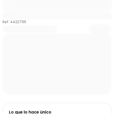
Ref. 4422796
Lo que lo hace único