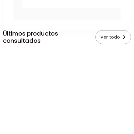
Últimos productos
Ver todo
consultados