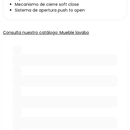
Mecanismo de cierre soft close
Sistema de apertura push to open
Consulta nuestro catálogo: Mueble lavabo