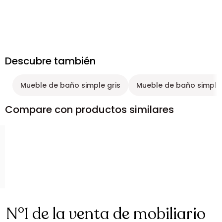
Descubre también
Mueble de baño simple gris
Mueble de baño simple
Compare con productos similares
N°1 de la venta de mobiliario