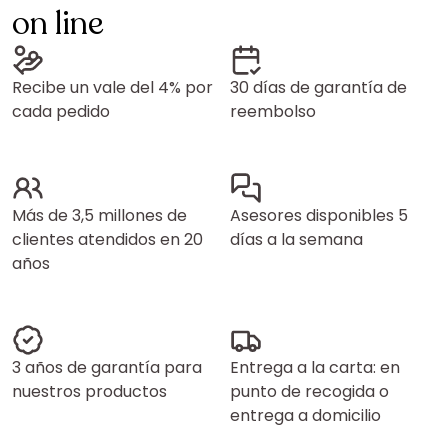
on line
Recibe un vale del 4% por
30 días de garantía de
cada pedido
reembolso
Más de 3,5 millones de
Asesores disponibles 5
clientes atendidos en 20
días a la semana
años
3 años de garantía para
Entrega a la carta: en
nuestros productos
punto de recogida o
entrega a domicilio