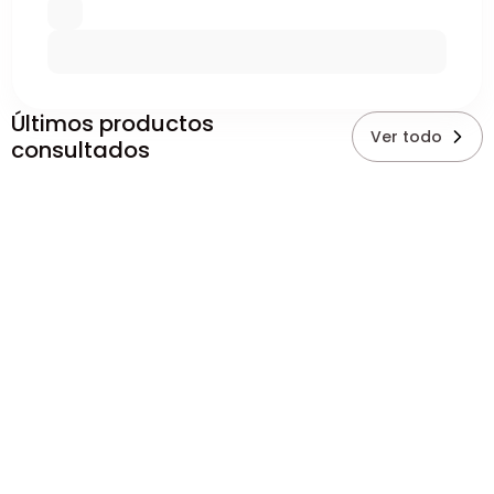
Últimos productos
Ver todo
consultados