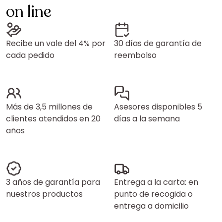
on line
Recibe un vale del 4% por
30 días de garantía de
cada pedido
reembolso
Más de 3,5 millones de
Asesores disponibles 5
clientes atendidos en 20
días a la semana
años
3 años de garantía para
Entrega a la carta: en
nuestros productos
punto de recogida o
entrega a domicilio