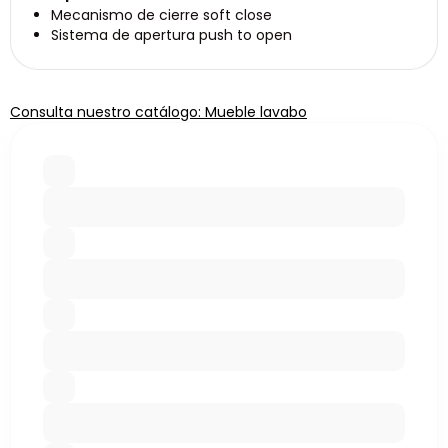
Mecanismo de cierre soft close
Sistema de apertura push to open
Consulta nuestro catálogo: Mueble lavabo