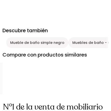
Descubre también
Mueble de baño simple negro
Muebles de baño - G
Compare con productos similares
N°1 de la venta de mobiliario