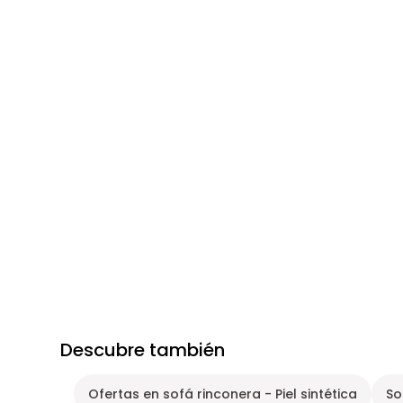
Descubre también
Ofertas en sofá rinconera - Piel sintética
So