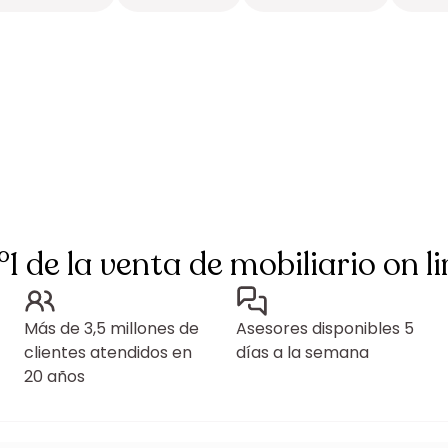
°1 de la venta de mobiliario on li
Más de 3,5 millones de
Asesores disponibles 5
clientes atendidos en
días a la semana
20 años