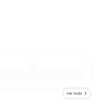
Ver todo