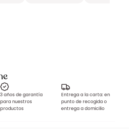
ne
3 años de garantía
Entrega a la carta: en
para nuestros
punto de recogida o
productos
entrega a domicilio