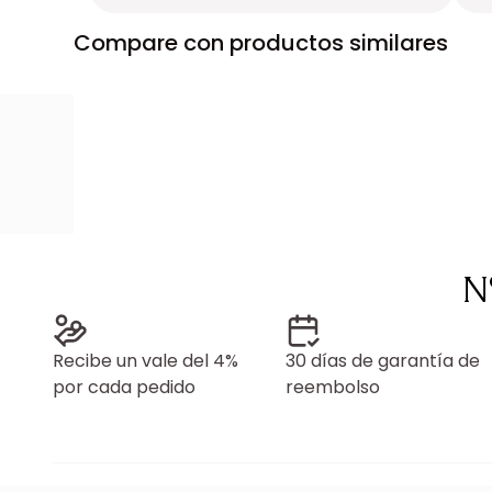
Compare con productos similares
N
Recibe un vale del 4%
30 días de garantía de
por cada pedido
reembolso