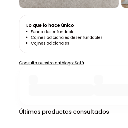
Lo que lo hace único
Funda desenfundable
Cojines adicionales desenfundables
Cojines adicionales
Consulta nuestro catálogo: Sofá
Últimos productos consultados