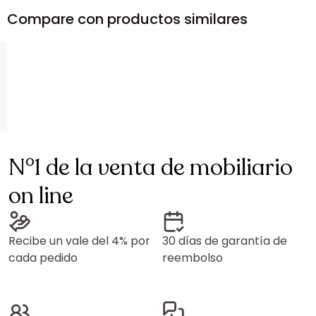
Compare con productos similares
N°1 de la venta de mobiliario
on line
Recibe un vale del 4% por
30 días de garantía de
cada pedido
reembolso