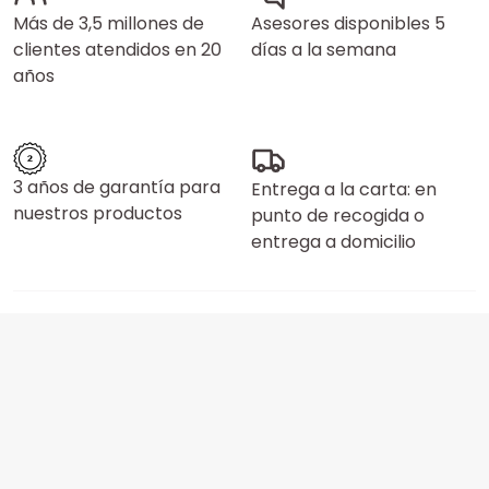
Más de 3,5 millones de
Asesores disponibles 5
clientes atendidos en 20
días a la semana
años
3 años de garantía para
Entrega a la carta: en
nuestros productos
punto de recogida o
entrega a domicilio