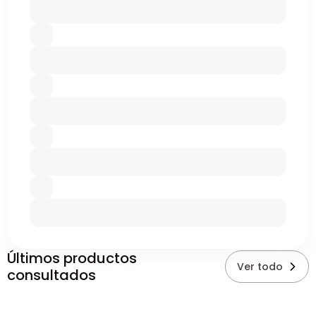
Últimos productos
Ver todo
consultados