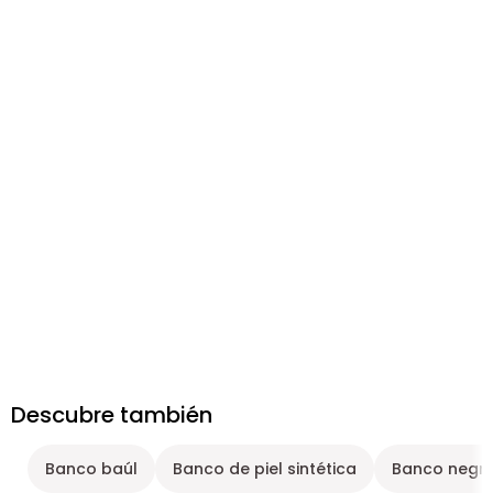
Descubre también
Banco baúl
Banco de piel sintética
Banco negr