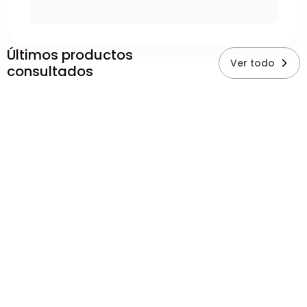
Últimos productos
Ver todo
consultados