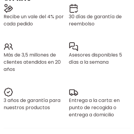
Recibe un vale del 4% por
30 días de garantía de
cada pedido
reembolso
Más de 3,5 millones de
Asesores disponibles 5
clientes atendidos en 20
días a la semana
años
3 años de garantía para
Entrega a la carta: en
nuestros productos
punto de recogida o
entrega a domicilio