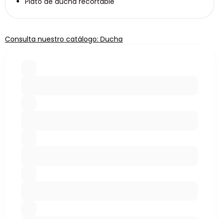
Plato de ducha recortable
Consulta nuestro catálogo: Ducha