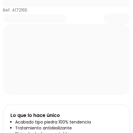
Ref. 4172165
Lo que lo hace único
Acabado tipo piedra 100% tendencia
Tratamiento antideslizante