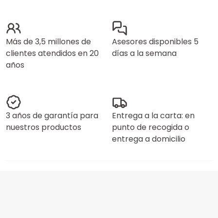
Más de 3,5 millones de
Asesores disponibles 5
clientes atendidos en 20
días a la semana
años
3 años de garantía para
Entrega a la carta: en
nuestros productos
punto de recogida o
entrega a domicilio