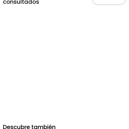
consultados
Descubre también