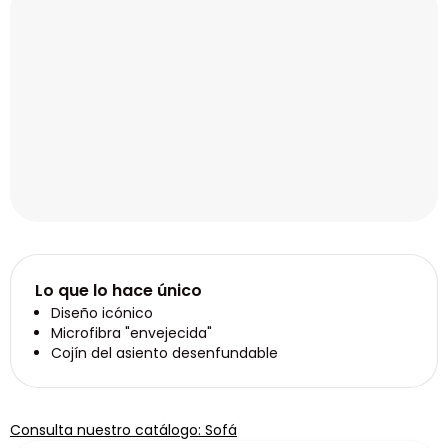
Lo que lo hace único
Diseño icónico
Microfibra "envejecida"
Cojín del asiento desenfundable
Consulta nuestro catálogo: Sofá