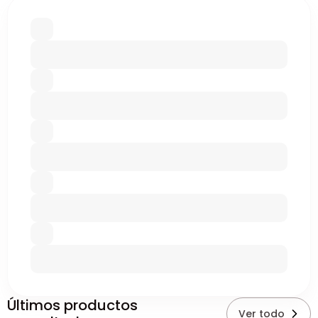
Últimos productos
Ver todo