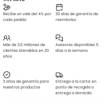
Recibe un vale del 4% por
30 días de garantía de
cada pedido
reembolso
Más de 3,5 millones de
Asesores disponibles 5
clientes atendidos en 20
días a la semana
años
3 años de garantía para
Entrega a la carta: en
nuestros productos
punto de recogida o
entrega a domicilio