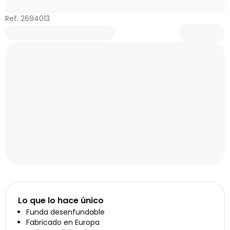
Ref. 2694013
Lo que lo hace único
Funda desenfundable
Fabricado en Europa