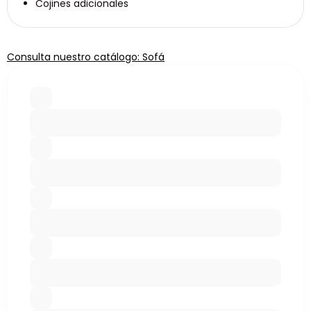
Cojines adicionales
Consulta nuestro catálogo: Sofá