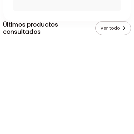
Últimos productos
Ver todo
consultados