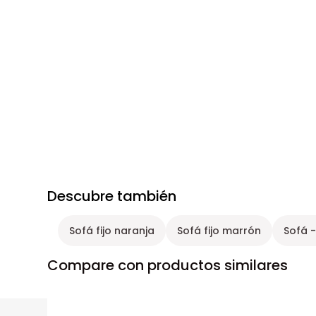
Descubre también
Sofá fijo naranja
Sofá fijo marrón
Sofá 
Compare con productos similares