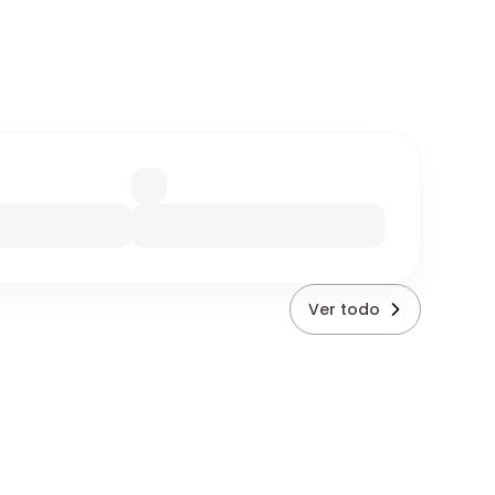
Ver todo