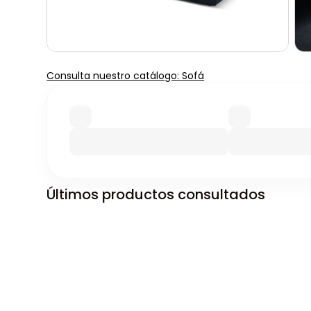
Consulta nuestro catálogo: Sofá
Últimos productos consultados