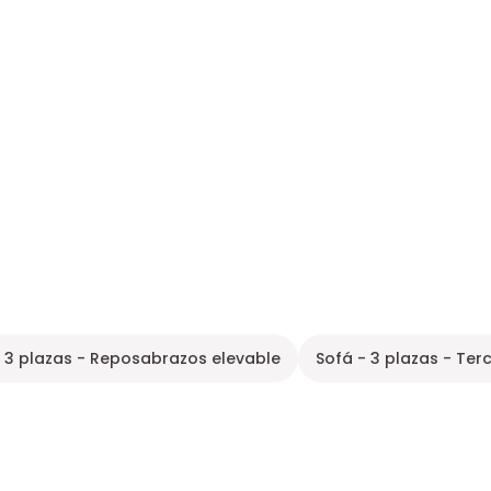
- 3 plazas - Reposabrazos elevable
Sofá - 3 plazas - Terc