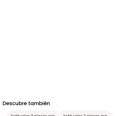
Descubre también