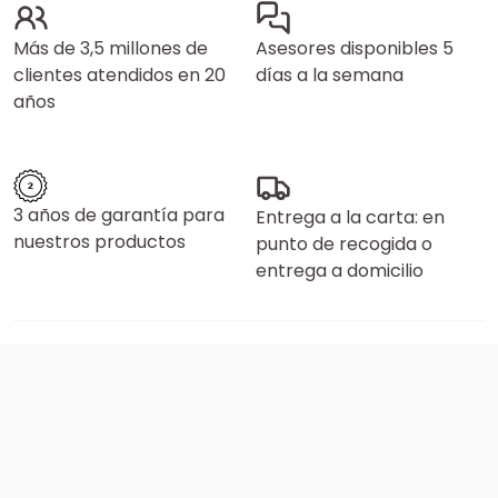
Más de 3,5 millones de
Asesores disponibles 5
clientes atendidos en 20
días a la semana
años
3 años de garantía para
Entrega a la carta: en
nuestros productos
punto de recogida o
entrega a domicilio