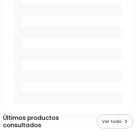
Últimos productos
Ver todo
consultados