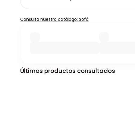
Consulta nuestro catálogo: Sofá
Últimos productos consultados