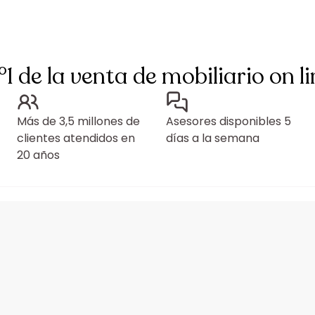
°1 de la venta de mobiliario on li
Más de 3,5 millones de
Asesores disponibles 5
clientes atendidos en
días a la semana
20 años