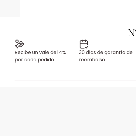
N
Recibe un vale del 4%
30 días de garantía de
por cada pedido
reembolso