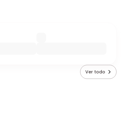
Ver todo