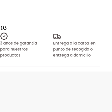
ne
3 años de garantía
Entrega a la carta: en
para nuestros
punto de recogida o
productos
entrega a domicilio