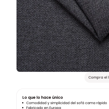
Compra el 
Lo que lo hace único
Comodidad y simplicidad del sofá cama rápido
Fabricado en Europa