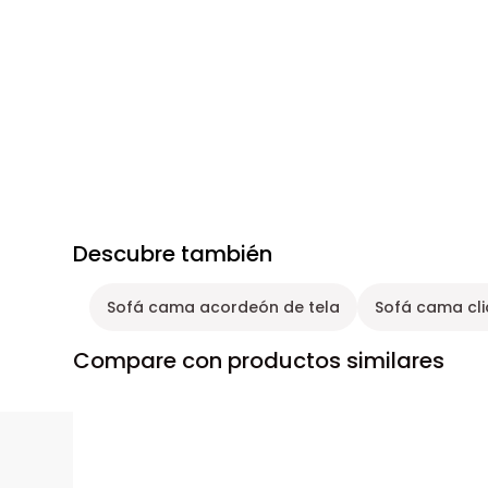
Descubre también
Sofá cama acordeón de tela
Sofá cama cli
Compare con productos similares