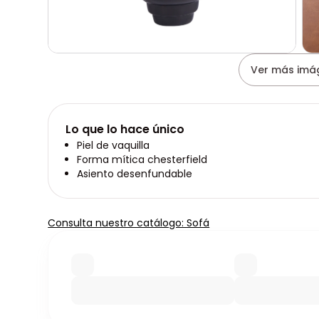
Ver más imá
Lo que lo hace único
Piel de vaquilla
Forma mítica chesterfield
Asiento desenfundable
Consulta nuestro catálogo: Sofá