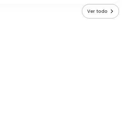
Ver todo