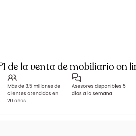
°1 de la venta de mobiliario on li
Más de 3,5 millones de
Asesores disponibles 5
clientes atendidos en
días a la semana
20 años