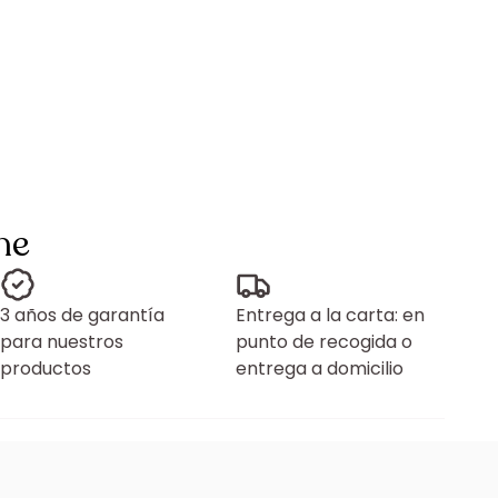
ne
3 años de garantía
Entrega a la carta: en
para nuestros
punto de recogida o
productos
entrega a domicilio