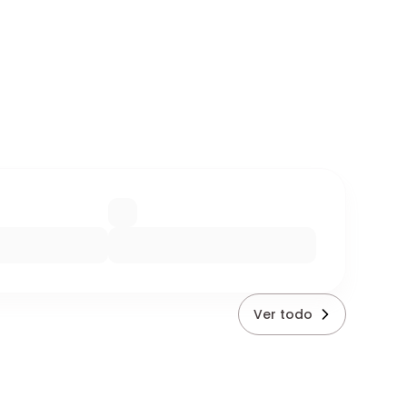
Ver todo