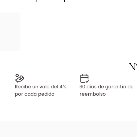
N
Recibe un vale del 4%
30 días de garantía de
por cada pedido
reembolso