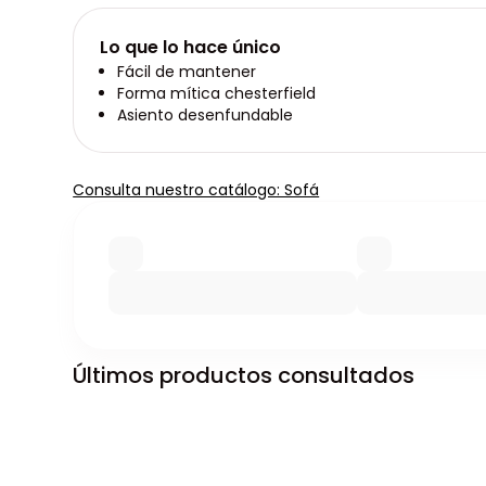
Lo que lo hace único
Fácil de mantener
Forma mítica chesterfield
Asiento desenfundable
Consulta nuestro catálogo: Sofá
Últimos productos consultados