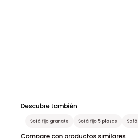
Descubre también
Sofá fijo granate
Sofá fijo 5 plazas
Sofá
Compare con productos similares